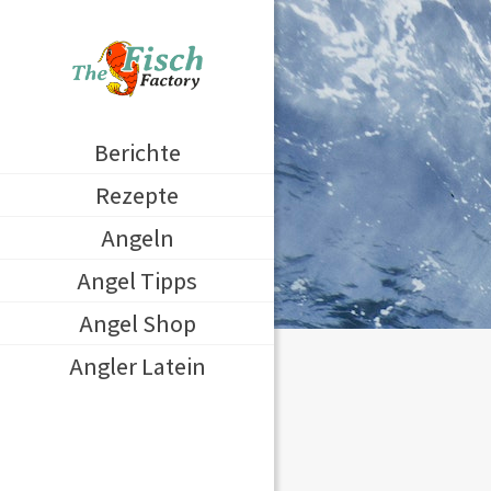
Berichte
Rezepte
Angeln
Angel Tipps
Angel Shop
Angler Latein