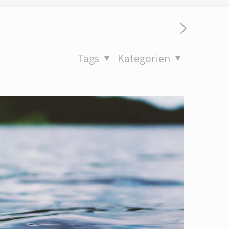
Tags
Kategorien