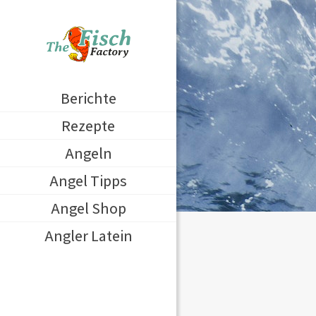
Berichte
Rezepte
Angeln
Angel Tipps
Angel Shop
Angler Latein