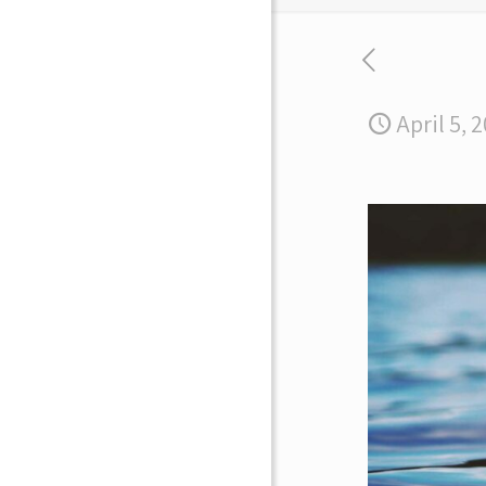
April 5, 