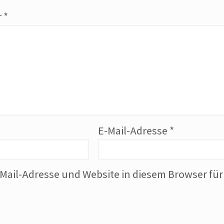
r
*
E-Mail-Adresse
*
Mail-Adresse und Website in diesem Browser f