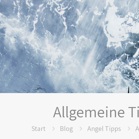
Allgemeine T
Start
Blog
Angel Tipps
A