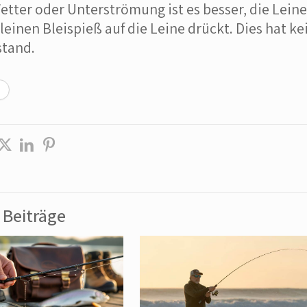
tter oder Unterströmung ist es besser, die Lein
leinen Bleispieß auf die Leine drückt. Dies hat 
tand.
Beiträge