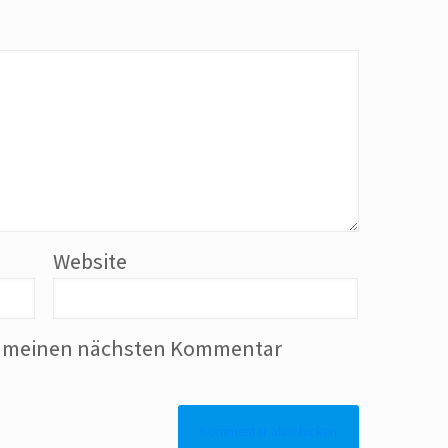
Website
ür meinen nächsten Kommentar