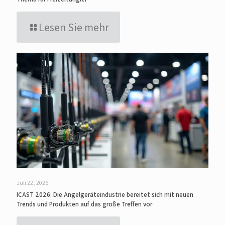
Lesen Sie mehr
Juli 22, 2026
ICAST 2026: Die Angelgeräteindustrie bereitet sich mit neuen
Trends und Produkten auf das große Treffen vor