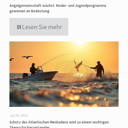
Angelgemeinschaft wächst: Kinder- und Jugendprogramme
gewinnen an Bedeutung
Lesen Sie mehr
Juli 29, 2026
Schutz des Atlantischen Menhadens wird zu einem wichtigen
Thema für Freizeitangler