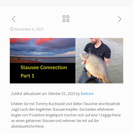
November 6, 2017
Zuletzt aktualisiert am Oktober 25, 2023 by
Bertram
Erleben Sie mit Tommy Buchwald und Stefan Teuscher eine fesselnde
Jagd nach den begehrten Stausee Karpfen. Die beiden erfahrenen
Angler von Poseidon-Angelsport machen sich auf eine 7-tägige Reise
an einen geheimen Stausee und nehmen Sie mit auf die
abenteuerliche Reise.