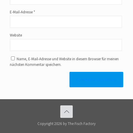
E-Mail-Adresse
*
Website
Name, E-Mail-Adresse und Website in diesem Browser für meinen
nächsten Kommentar speichern.
Alternative:
Copyright 2026 by The Fisch Factory