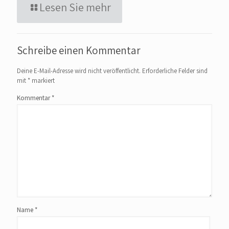
Lesen Sie mehr
Schreibe einen Kommentar
Deine E-Mail-Adresse wird nicht veröffentlicht.
Erforderliche Felder sind
mit
*
markiert
Kommentar
*
Name
*