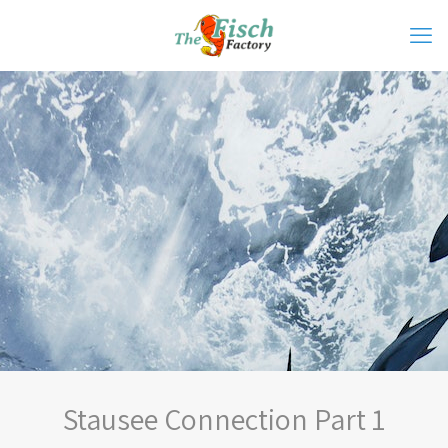
Stausee Connection Part 1