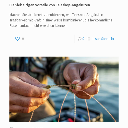
Die vielseitigen Vorteile von Teleskop-Angelruten
Machen Sie sich bereit zu entdecken, wie Teleskop-Angelruten
Tragbarkeit mit Kraft in einer Weise kombinieren, die herkömmliche
Ruten einfach nicht erreichen können.
0
0
Lesen Sie mehr