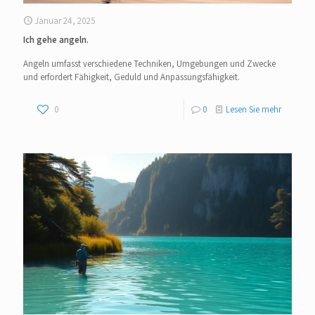
Januar 24, 2025
Ich gehe angeln.
Angeln umfasst verschiedene Techniken, Umgebungen und Zwecke
und erfordert Fähigkeit, Geduld und Anpassungsfähigkeit.
0
0
Lesen Sie mehr