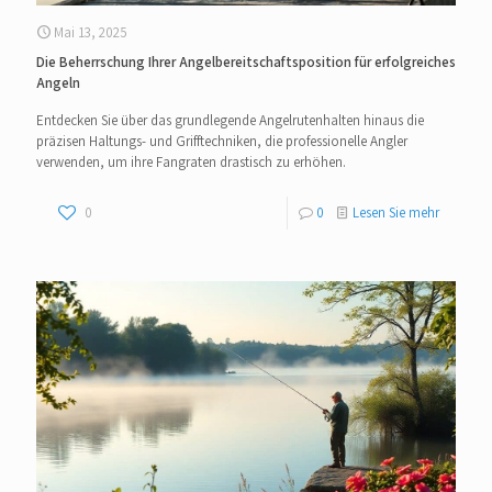
Mai 13, 2025
Die Beherrschung Ihrer Angelbereitschaftsposition für erfolgreiches
Angeln
Entdecken Sie über das grundlegende Angelrutenhalten hinaus die
präzisen Haltungs- und Grifftechniken, die professionelle Angler
verwenden, um ihre Fangraten drastisch zu erhöhen.
0
0
Lesen Sie mehr