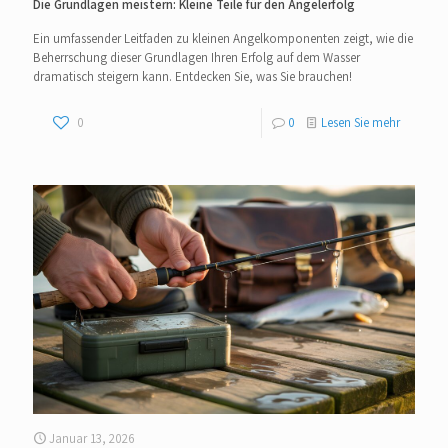
Die Grundlagen meistern: Kleine Teile für den Angelerfolg
Ein umfassender Leitfaden zu kleinen Angelkomponenten zeigt, wie die
Beherrschung dieser Grundlagen Ihren Erfolg auf dem Wasser
dramatisch steigern kann. Entdecken Sie, was Sie brauchen!
0
0
Lesen Sie mehr
Januar 13, 2026