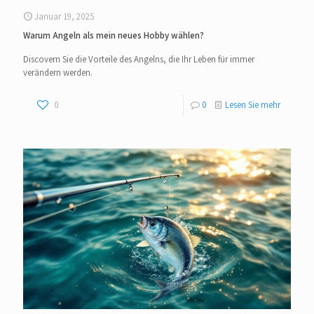
Januar 19, 2025
Warum Angeln als mein neues Hobby wählen?
Discovern Sie die Vorteile des Angelns, die Ihr Leben für immer
verändern werden.
0
0
Lesen Sie mehr