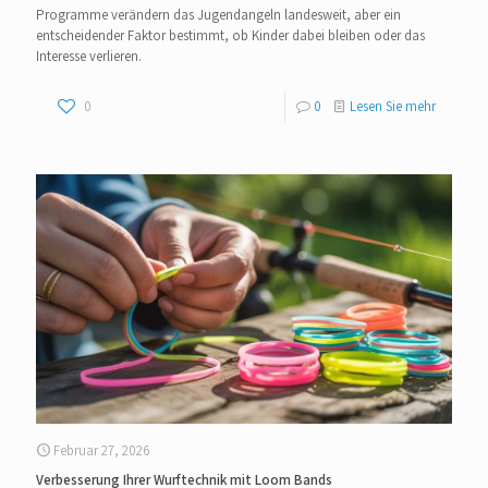
Programme verändern das Jugendangeln landesweit, aber ein
entscheidender Faktor bestimmt, ob Kinder dabei bleiben oder das
Interesse verlieren.
0
0
Lesen Sie mehr
Februar 27, 2026
Verbesserung Ihrer Wurftechnik mit Loom Bands