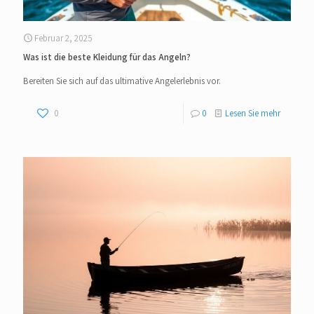
Februar 2, 2025
Was ist die beste Kleidung für das Angeln?
Bereiten Sie sich auf das ultimative Angelerlebnis vor.
0
0
Lesen Sie mehr