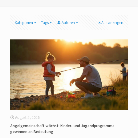
Kategorien
Tags
Autoren
Alle anzeigen
August 5, 2026
Angelgemeinschaft wächst: Kinder- und Jugendprogramme
gewinnen an Bedeutung