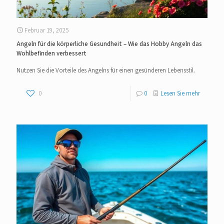
Februar 19, 2025
Angeln für die körperliche Gesundheit – Wie das Hobby Angeln das
Wohlbefinden verbessert
Nutzen Sie die Vorteile des Angelns für einen gesünderen Lebensstil.
0
0
Lesen Sie mehr