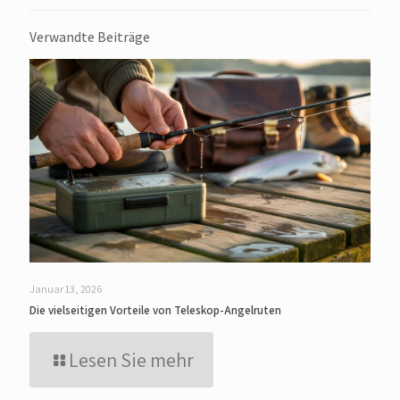
Verwandte Beiträge
Januar 13, 2026
Die vielseitigen Vorteile von Teleskop-Angelruten
Lesen Sie mehr