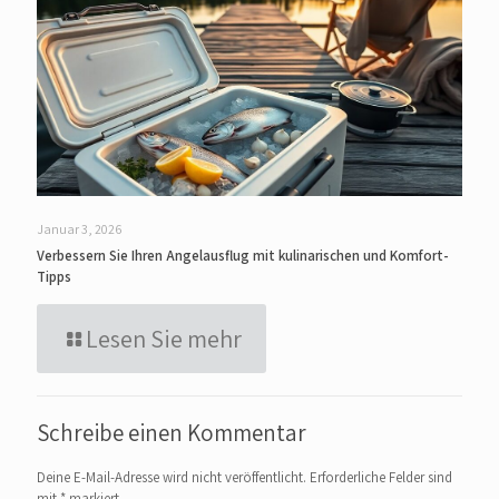
Januar 3, 2026
Verbessern Sie Ihren Angelausflug mit kulinarischen und Komfort-
Tipps
Lesen Sie mehr
Schreibe einen Kommentar
Deine E-Mail-Adresse wird nicht veröffentlicht.
Erforderliche Felder sind
mit
*
markiert