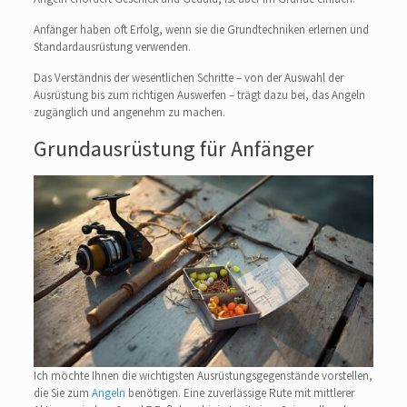
Anfänger haben oft Erfolg, wenn sie die Grundtechniken erlernen und
Standardausrüstung verwenden.
Das Verständnis der wesentlichen Schritte – von der Auswahl der
Ausrüstung bis zum richtigen Auswerfen – trägt dazu bei, das Angeln
zugänglich und angenehm zu machen.
Grundausrüstung für Anfänger
Ich möchte Ihnen die wichtigsten Ausrüstungsgegenstände vorstellen,
die Sie zum
Angeln
benötigen. Eine zuverlässige Rute mit mittlerer