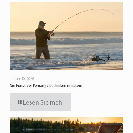
Januar 10, 2026
Die Kunst der Fernangeltechniken meistern
Lesen Sie mehr