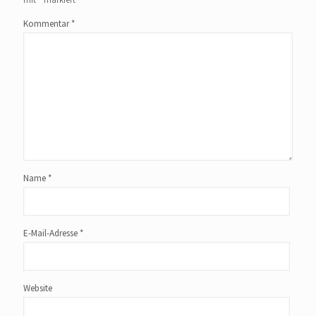
Kommentar
*
Name
*
E-Mail-Adresse
*
Website