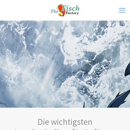
Die wichtigsten