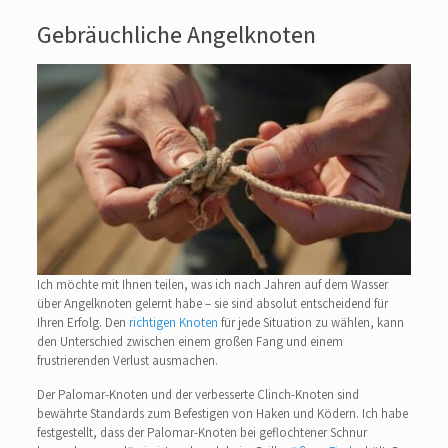
Gebräuchliche Angelknoten
Ich möchte mit Ihnen teilen, was ich nach Jahren auf dem Wasser
über Angelknoten gelernt habe – sie sind absolut entscheidend für
Ihren Erfolg. Den
richtigen Knoten
für jede Situation zu wählen, kann
den Unterschied zwischen einem großen Fang und einem
frustrierenden Verlust ausmachen.
Der Palomar-Knoten und der verbesserte Clinch-Knoten sind
bewährte Standards zum Befestigen von Haken und Ködern. Ich habe
festgestellt, dass der Palomar-Knoten bei geflochtener Schnur