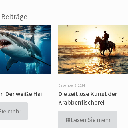
Beiträge
Dezember 5, 2024
n Der weiße Hai
Die zeitlose Kunst der
Krabbenfischerei
Sie mehr
Lesen Sie mehr