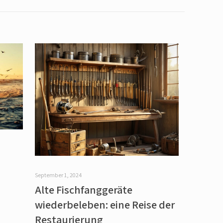
September 1, 2024
Alte Fischfanggeräte
wiederbeleben: eine Reise der
Restaurierung