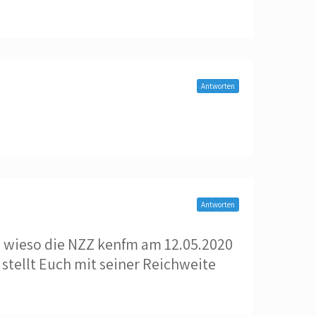
Antworten
Antworten
h, wieso die NZZ kenfm am 12.05.2020
stellt Euch mit seiner Reichweite