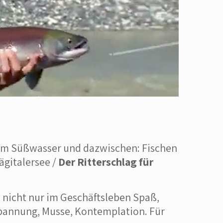
, im Süßwasser und dazwischen: Fischen
ägitalersee /
Der Ritterschlag für
 nicht nur im Geschäftsleben Spaß,
spannung, Musse, Kontemplation. Für