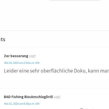
ts
Zer besserung
sagt:
Mai 14, 2020 um 2:44 p.m. Uhr
Leider eine sehr oberflächliche Doku, kann man
BAD Fishing BissAnschlagDrill
sagt:
Mai 15, 2020 um 6:38 p.m. Uhr