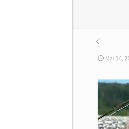
Mai 14, 