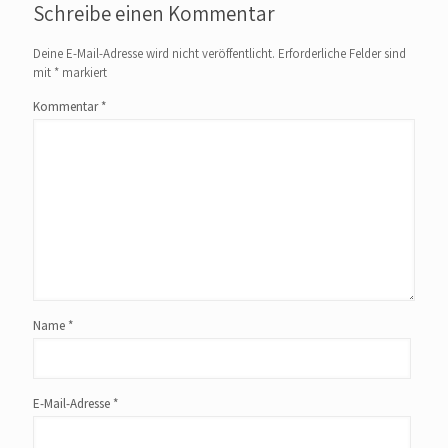
Schreibe einen Kommentar
Deine E-Mail-Adresse wird nicht veröffentlicht.
Erforderliche Felder sind
mit
*
markiert
Kommentar
*
Name
*
E-Mail-Adresse
*