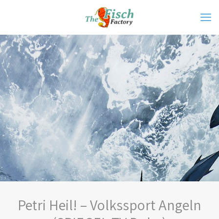
Petri Heil! – Volkssport Angeln