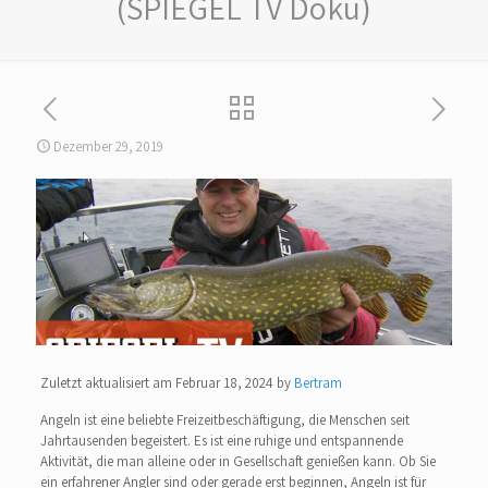
(SPIEGEL TV Doku)
Dezember 29, 2019
Zuletzt aktualisiert am Februar 18, 2024 by
Bertram
Angeln ist eine beliebte Freizeitbeschäftigung, die Menschen seit
Jahrtausenden begeistert. Es ist eine ruhige und entspannende
Aktivität, die man alleine oder in Gesellschaft genießen kann. Ob Sie
ein erfahrener Angler sind oder gerade erst beginnen, Angeln ist für