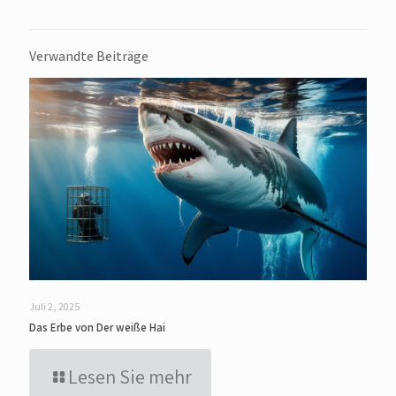
Verwandte Beiträge
Juli 2, 2025
Das Erbe von Der weiße Hai
Lesen Sie mehr