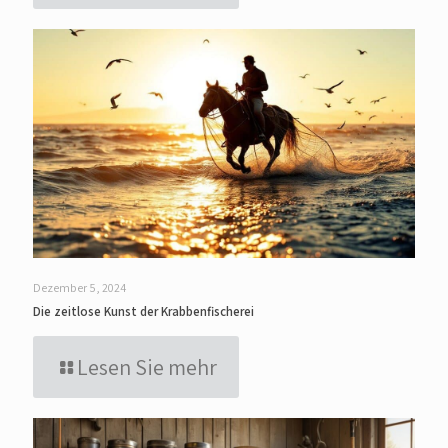
Dezember 5, 2024
Die zeitlose Kunst der Krabbenfischerei
Lesen Sie mehr