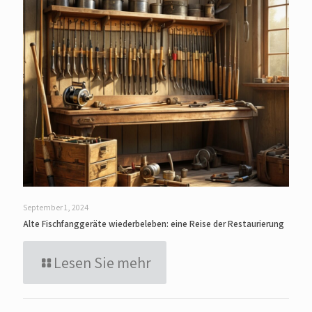
September 1, 2024
Alte Fischfanggeräte wiederbeleben: eine Reise der Restaurierung
Lesen Sie mehr