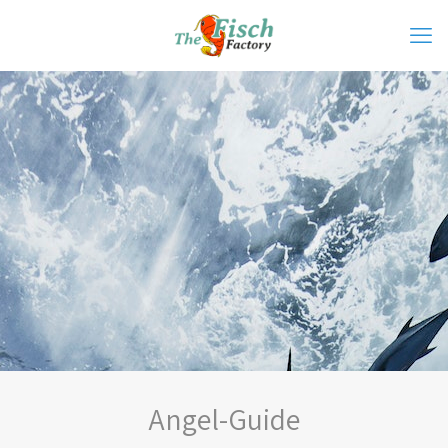
Angel-Guide