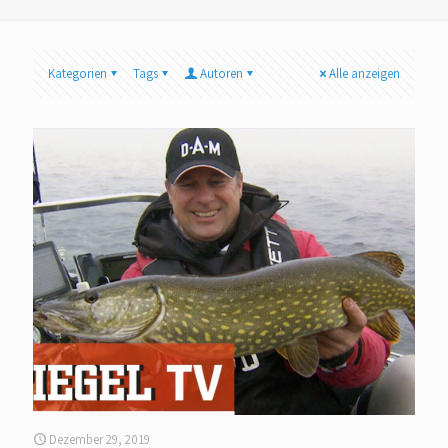
Kategorien
Tags
Autoren
Alle anzeigen
Dezember 29, 2019