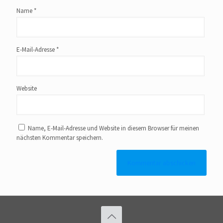
Name
*
E-Mail-Adresse
*
Website
Name, E-Mail-Adresse und Website in diesem Browser für meinen
nächsten Kommentar speichern.
Alternative: