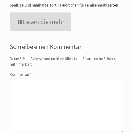
Spaßige und nahrhafte Tortilla-Körbchen für Familienmahlzeiten
Lesen Sie mehr
Schreibe einen Kommentar
Deine E-Mail-Adresse wird nicht veröffentlicht.
Erforderliche Felder sind
mit
*
markiert
Kommentar
*