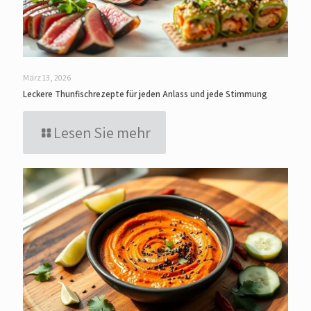
März 13, 2026
Leckere Thunfischrezepte für jeden Anlass und jede Stimmung
Lesen Sie mehr