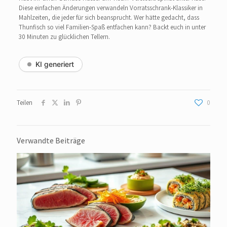
Diese einfachen Änderungen verwandeln Vorratsschrank-Klassiker in
Mahlzeiten, die jeder für sich beansprucht. Wer hätte gedacht, dass
Thunfisch so viel Familien-Spaß entfachen kann? Backt euch in unter
30 Minuten zu glücklichen Tellern.
KI generiert
Teilen
0
Verwandte Beiträge