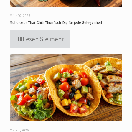
März 10, 2026
Müheloser Thai-Chili-Thunfisch-Dip für jede Gelegenheit
Lesen Sie mehr
März 7, 2026