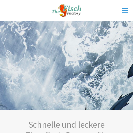
Schnelle und leckere