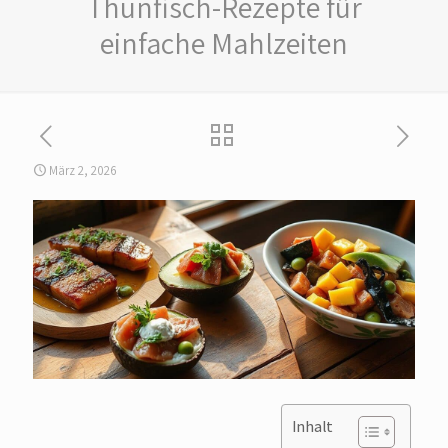
Thunfisch-Rezepte für
einfache Mahlzeiten
März 2, 2026
Inhalt