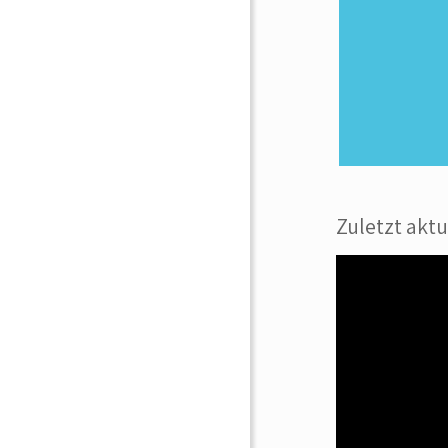
Zuletzt aktu