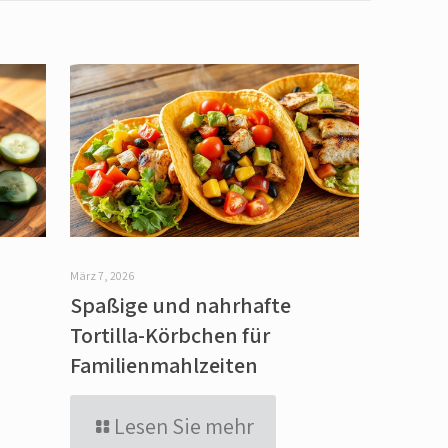
März 7, 2026
Spaßige und nahrhafte
Tortilla-Körbchen für
Familienmahlzeiten
Lesen Sie mehr