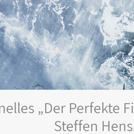
nelles „Der Perfekte F
Steffen Hens