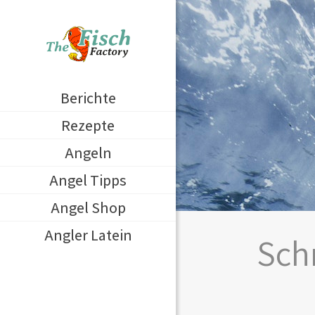
Berichte
Rezepte
Angeln
Angel Tipps
Angel Shop
Angler Latein
Sch