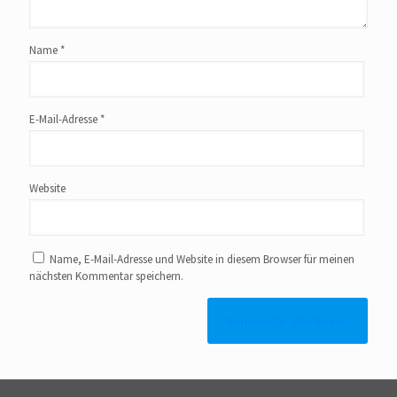
Name
*
E-Mail-Adresse
*
Website
Name, E-Mail-Adresse und Website in diesem Browser für meinen
nächsten Kommentar speichern.
Alternative: