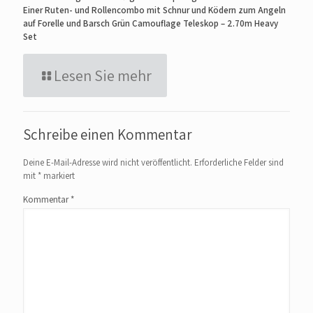
Einer Ruten- und Rollencombo mit Schnur und Ködern zum Angeln
auf Forelle und Barsch Grün Camouflage Teleskop – 2.70m Heavy
Set
Lesen Sie mehr
Schreibe einen Kommentar
Deine E-Mail-Adresse wird nicht veröffentlicht.
Erforderliche Felder sind
mit
*
markiert
Kommentar
*