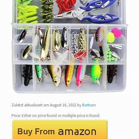
Zuletzt aktualisiert am August 16, 2022 by
Bertram
Price: Either no price found or multiple price is found.