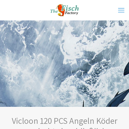
Vicloon 120 PCS Angeln Köder