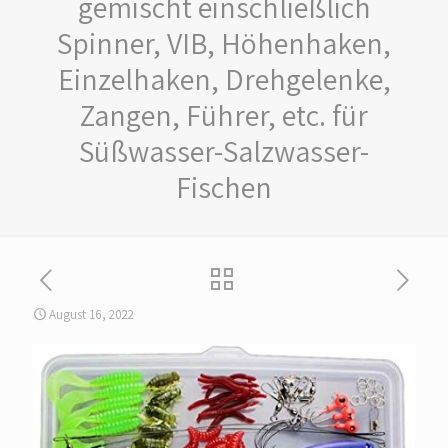
gemischt einschließlich
Spinner, VIB, Höhenhaken,
Einzelhaken, Drehgelenke,
Zangen, Führer, etc. für
Süßwasser-Salzwasser-
Fischen
August 16, 2022