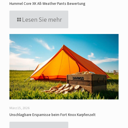
Hummel Core XK All-Weather Pants Bewertung
Lesen Sie mehr
März 15, 2026
Unschlagbare Ersparnisse beim Fort Knox Karpfenzelt