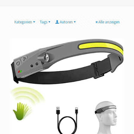
Kategorien
Tags
Autoren
Alle anzeigen