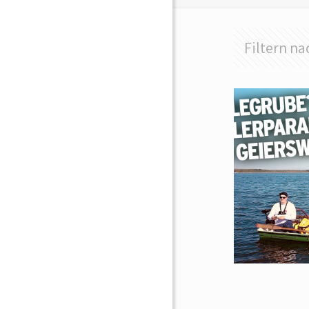
Filtern na