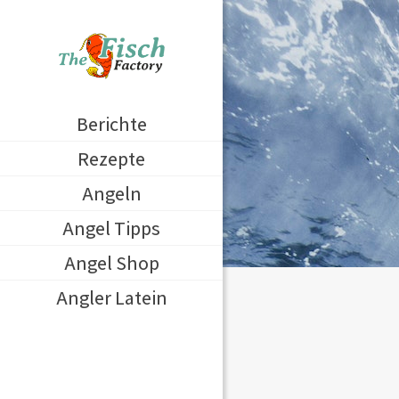
Berichte
Rezepte
Angeln
Angel Tipps
Angel Shop
Angler Latein