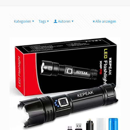
Kategorien
Tags
Autoren
Alle anzeigen