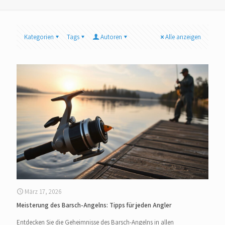
Kategorien
Tags
Autoren
Alle anzeigen
März 17, 2026
Meisterung des Barsch-Angelns: Tipps für jeden Angler
Entdecken Sie die Geheimnisse des Barsch-Angelns in allen