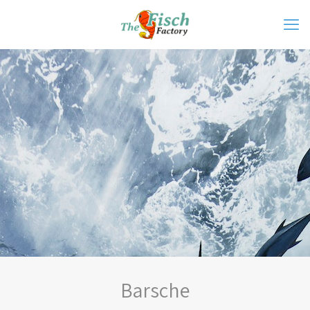
Barsche