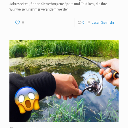
Jahreszeiten, finden Sie verborgene Spots und Taktiken, die Ihre
Wurfweise für immer verändern werden.
0
0
Lesen Sie mehr