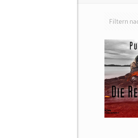
Filtern na