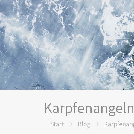
Karpfenangeln
Start
Blog
Karpfenan