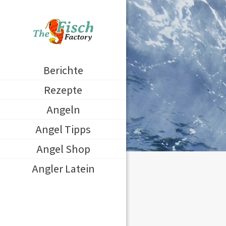
Berichte
Rezepte
Angeln
Angel Tipps
Angel Shop
Angler Latein