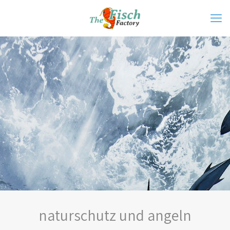
naturschutz und angeln