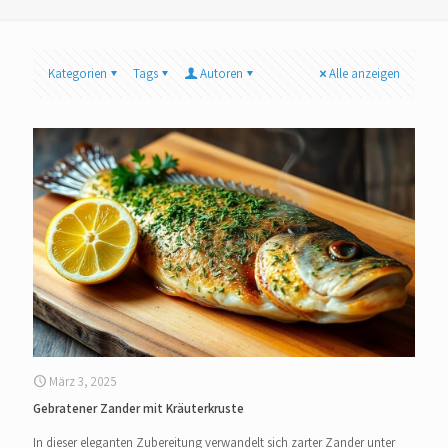
Kategorien
Tags
Autoren
Alle anzeigen
März 3, 2025
Gebratener Zander mit Kräuterkruste
In dieser eleganten Zubereitung verwandelt sich zarter Zander unter