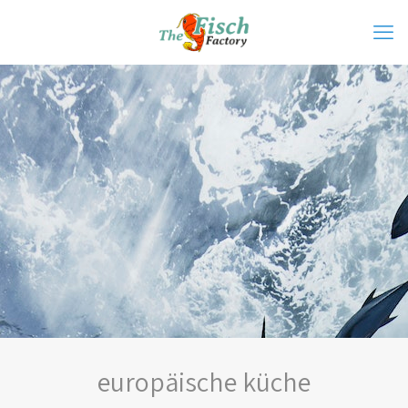
europäische küche