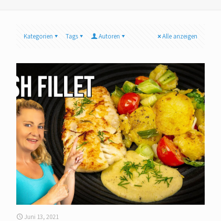
Kategorien
Tags
Autoren
Alle anzeigen
Juni 13, 2021