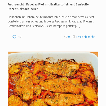
Fischgericht | Kabeljau Filet mit Bratkartoffeln und Senfsoße
Rezept, einfach lecker
Hallöchen ihr Lieben, heute möchte ich euch ein besonderes Gericht
vorstellen: ein einfaches und leckeres Fischgericht: Kabeljau Filet mit
Bratkartoffeln und Senfsoße. Dieses Rezept ist perfekt
[…]
40
0
Lesen Sie mehr