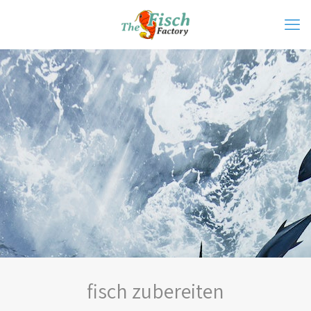
fisch zubereiten