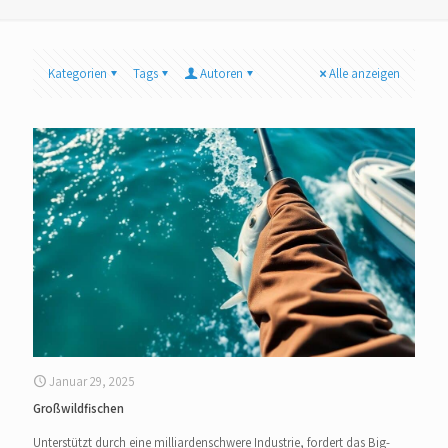
Kategorien
Tags
Autoren
Alle anzeigen
Januar 29, 2025
Großwildfischen
Unterstützt durch eine milliardenschwere Industrie, fordert das Big-