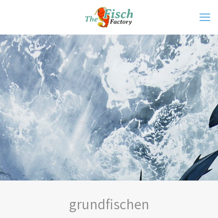
grundfischen