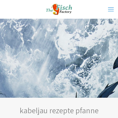
kabeljau rezepte pfanne