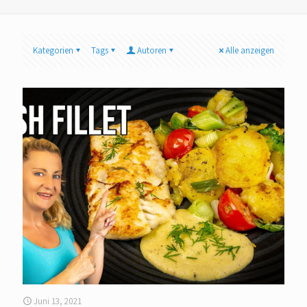
Kategorien
Tags
Autoren
Alle anzeigen
Juni 13, 2021