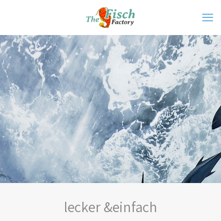
lecker &einfach