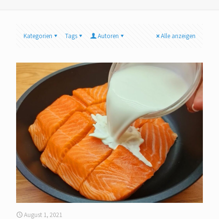
Kategorien
Tags
Autoren
Alle anzeigen
August 1, 2021