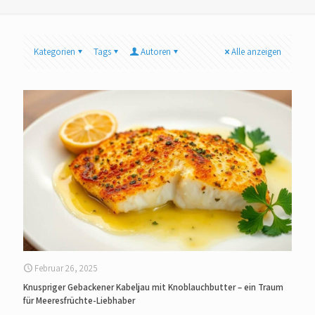
Kategorien
Tags
Autoren
Alle anzeigen
Februar 26, 2025
Knuspriger Gebackener Kabeljau mit Knoblauchbutter – ein Traum
für Meeresfrüchte-Liebhaber