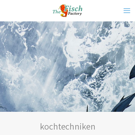
kochtechniken