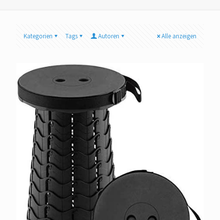
Kategorien
Tags
Autoren
Alle anzeigen