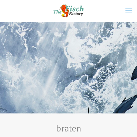
braten