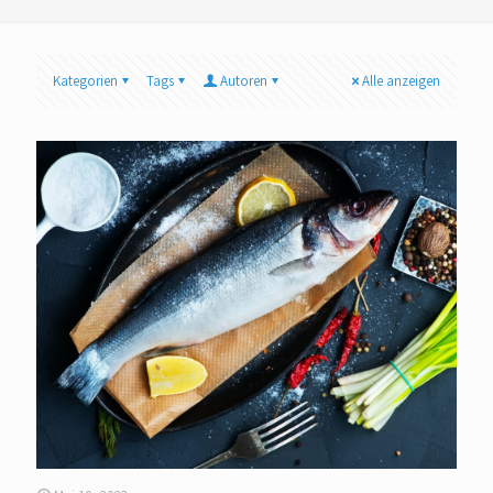
Kategorien
Tags
Autoren
Alle anzeigen