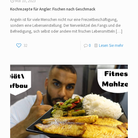
Mai 10, 2023
Kochrezepte für Angler: Fischen nach Geschmack
Angeln ist für viele Menschen nicht nur eine Freizeitbeschäftigung,
sondern eine Lebenseinstellung. Der Nervenkitzel des Fangs und die
Befriedigung, sich selbst oder andere mit frischen Lebensmitteln
[…]
32
0
Lesen Sie mehr