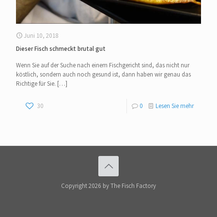
Juni 10, 2018
Dieser Fisch schmeckt brutal gut
Wenn Sie auf der Suche nach einem Fischgericht sind, das nicht nur
köstlich, sondern auch noch gesund ist, dann haben wir genau das
Richtige für Sie.
[…]
30
0
Lesen Sie mehr
Copyright 2026 by The Fisch Factory