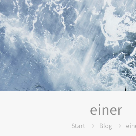
einer
Start
Blog
ein