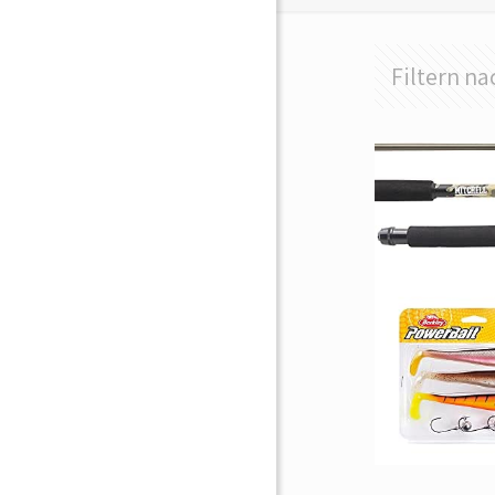
Filtern na