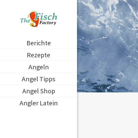
Berichte
Rezepte
Angeln
Angel Tipps
Angel Shop
Angler Latein