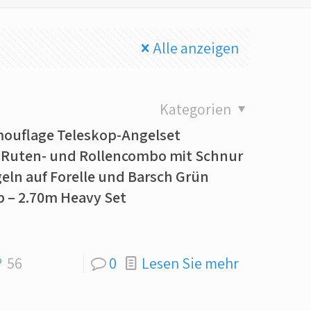
Alle anzeigen
Kategorien
mouflage Teleskop-Angelset
 Ruten- und Rollencombo mit Schnur
ln auf Forelle und Barsch Grün
 – 2.70m Heavy Set
56
0
Lesen Sie mehr