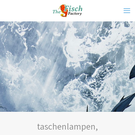
taschenlampen,