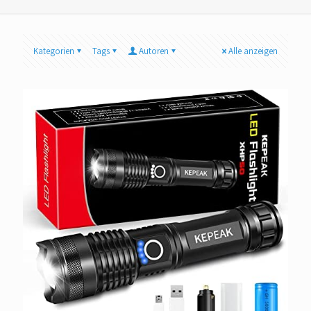
Kategorien
Tags
Autoren
Alle anzeigen