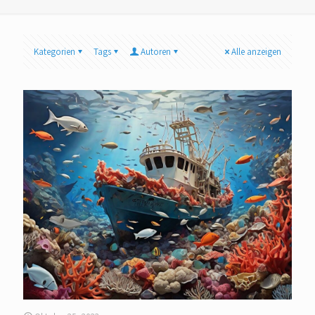
Kategorien
Tags
Autoren
Alle anzeigen