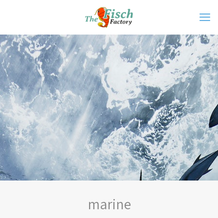
marine