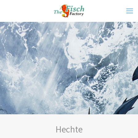
Hechte