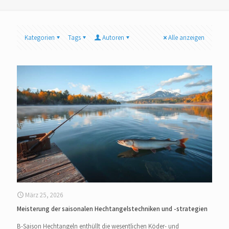
Kategorien
Tags
Autoren
Alle anzeigen
März 25, 2026
Meisterung der saisonalen Hechtangelstechniken und -strategien
B-Saison Hechtangeln enthüllt die wesentlichen Köder- und