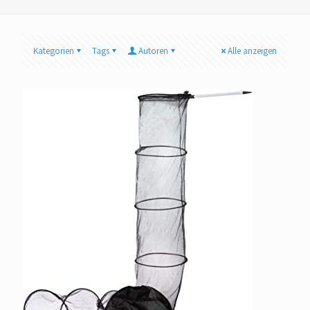
Kategorien
Tags
Autoren
Alle anzeigen