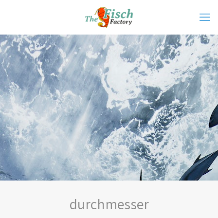
durchmesser