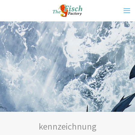
kennzeichnung