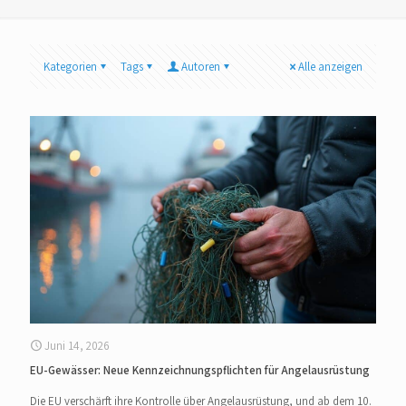
Kategorien
Tags
Autoren
Alle anzeigen
Juni 14, 2026
EU-Gewässer: Neue Kennzeichnungspflichten für Angelausrüstung
Die EU verschärft ihre Kontrolle über Angelausrüstung, und ab dem 10.