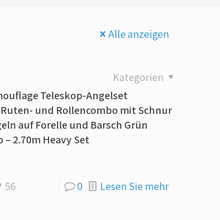
Alle anzeigen
Kategorien
mouflage Teleskop-Angelset
 Ruten- und Rollencombo mit Schnur
ln auf Forelle und Barsch Grün
 – 2.70m Heavy Set
56
0
Lesen Sie mehr