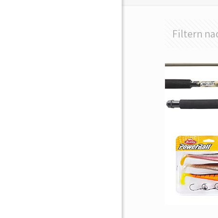
Filtern na