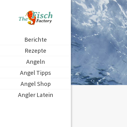
Berichte
Rezepte
Angeln
Angel Tipps
Angel Shop
Angler Latein