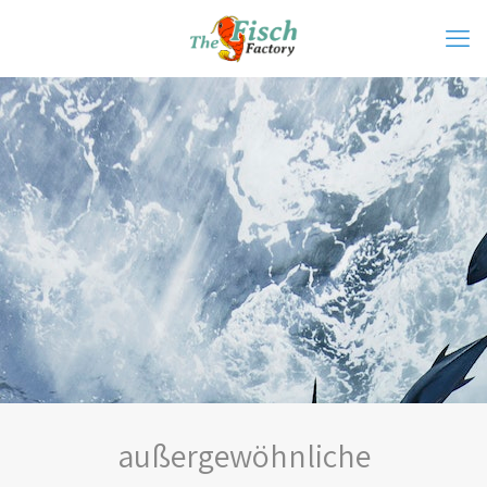
außergewöhnliche