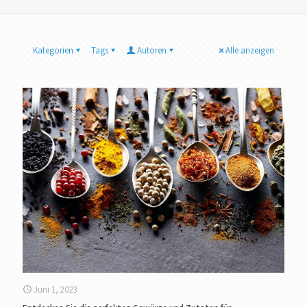
Kategorien
Tags
Autoren
Alle anzeigen
Juni 1, 2023