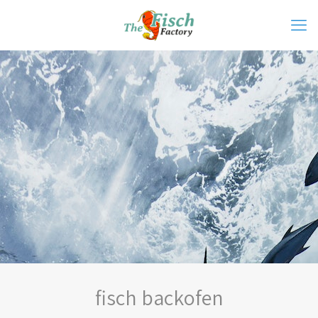
fisch backofen