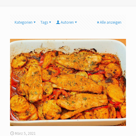
Kategorien
Tags
Autoren
Alle anzeigen
März 5, 2021