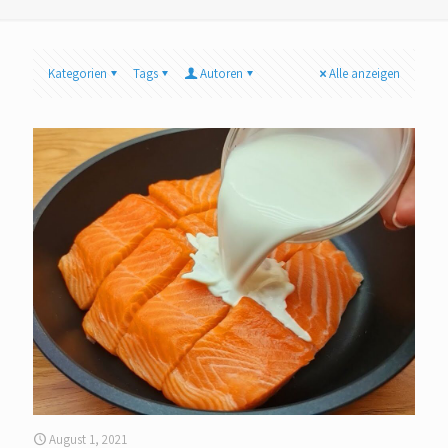
Kategorien
Tags
Autoren
Alle anzeigen
August 1, 2021