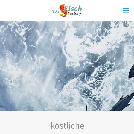
köstliche