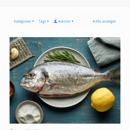
Kategorien
Tags
Autoren
Alle anzeigen