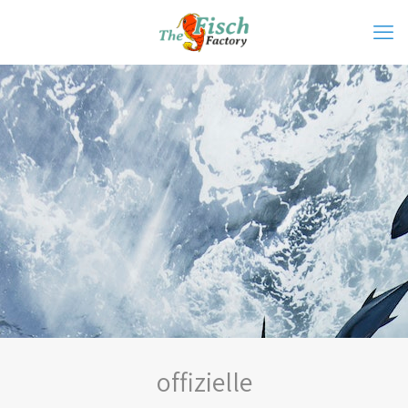
offizielle