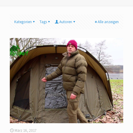
Kategorien
Tags
Autoren
Alle anzeigen
März 16, 2017