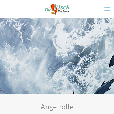
Angelrolle