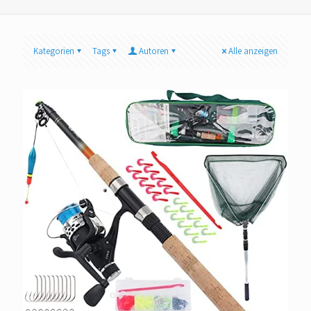
Kategorien
Tags
Autoren
Alle anzeigen