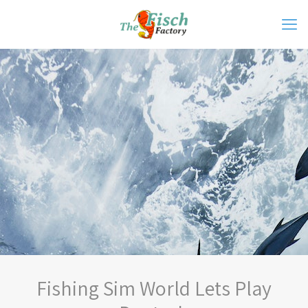
Fishing Sim World Lets Play