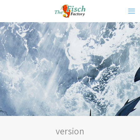
version