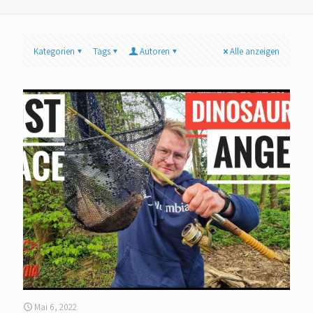
Kategorien
Tags
Autoren
Alle anzeigen
Mai 6, 2022