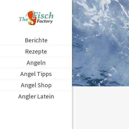
Berichte
Rezepte
Angeln
Angel Tipps
Angel Shop
Angler Latein