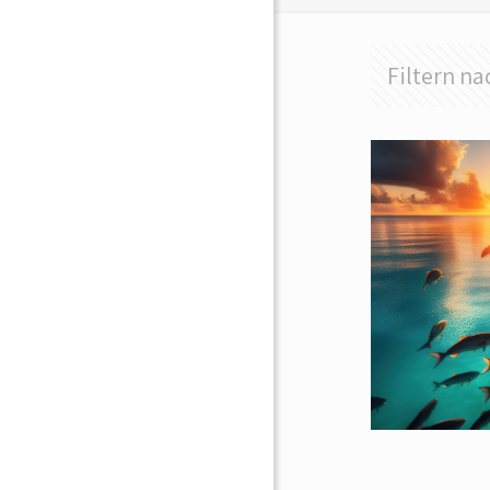
Filtern na