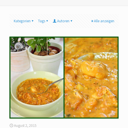
Kategorien
Tags
Autoren
Alle anzeigen
August 2, 2015