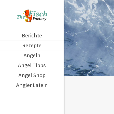
Berichte
Rezepte
Angeln
Angel Tipps
Angel Shop
Angler Latein