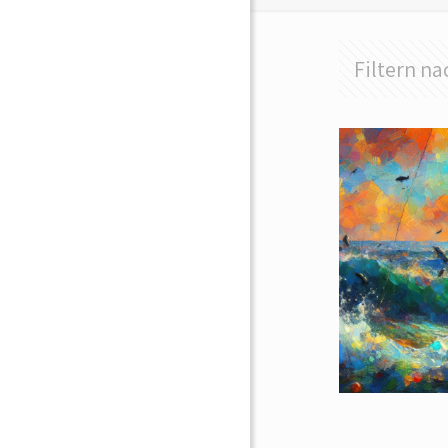
Filtern na