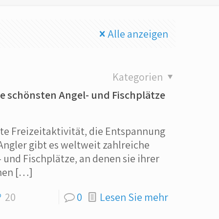
Alle anzeigen
Kategorien
e schönsten Angel- und Fischplätze
bte Freizeitaktivität, die Entspannung
Angler gibt es weltweit zahlreiche
und Fischplätze, an denen sie ihrer
hen
[…]
20
0
Lesen Sie mehr