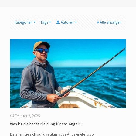
Kategorien
Tags
Autoren
Alle anzeigen
Februar 2, 2025
Was ist die beste Kleidung für das Angeln?
Bereiten Sie sich auf das ultimative Angelerlebnis vor.