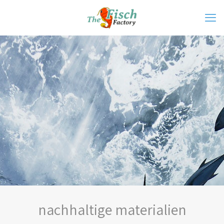
nachhaltige materialien