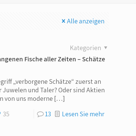
Alle anzeigen
Kategorien
angenen Fische aller Zeiten – Schätze
griff „verborgene Schätze“ zuerst an
r Juwelen und Taler? Oder sind Aktien
ten von uns moderne
[…]
35
13
Lesen Sie mehr