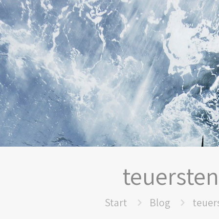
teuersten
Start
Blog
teuer