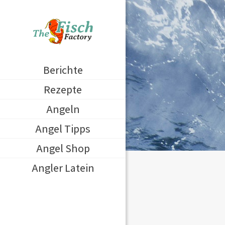
Berichte
Rezepte
Angeln
Angel Tipps
Angel Shop
Angler Latein