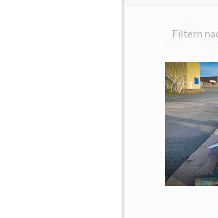
Filtern na