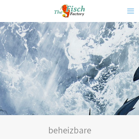
beheizbare