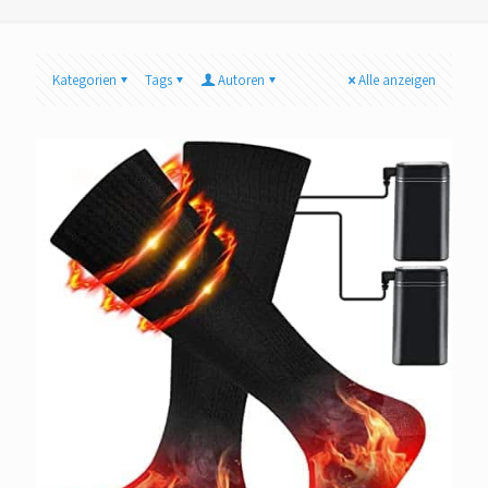
Kategorien
Tags
Autoren
Alle anzeigen