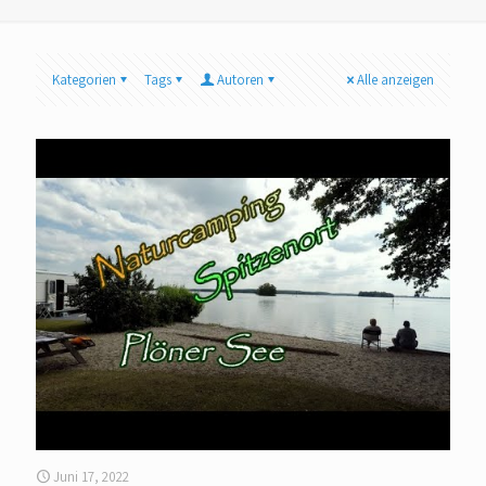
Kategorien
Tags
Autoren
Alle anzeigen
Juni 17, 2022