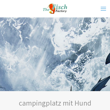
campingplatz mit Hund