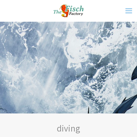
diving