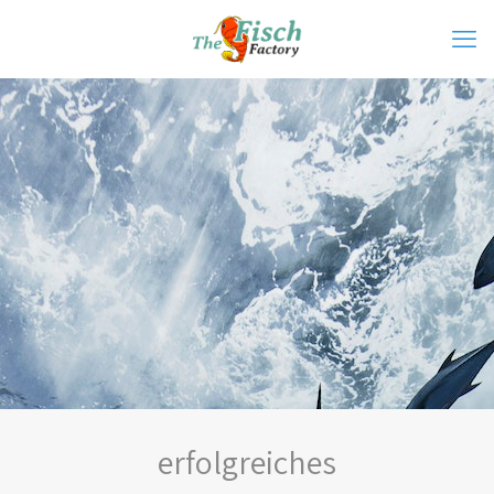
erfolgreiches