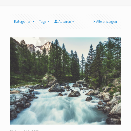
Kategorien
Tags
Autoren
Alle anzeigen