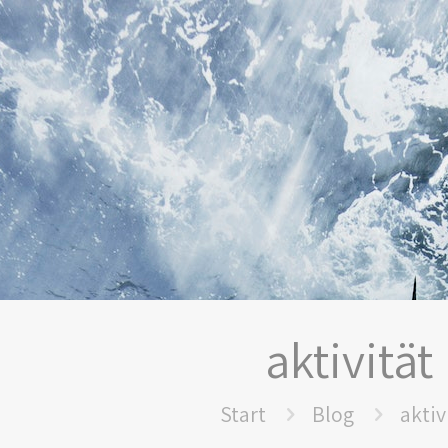
aktivität
Start
Blog
aktiv