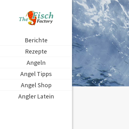
Berichte
Rezepte
Angeln
Angel Tipps
Angel Shop
Angler Latein